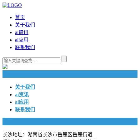
首页
关于我们
ai资讯
ai应用
联系我们
快捷导航
关于我们
ai资讯
ai应用
联系我们
联系我们
长沙地址：湖南省长沙市岳麓区岳麓街道