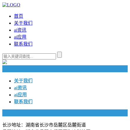
首页
关于我们
ai资讯
ai应用
联系我们
快捷导航
关于我们
ai资讯
ai应用
联系我们
联系我们
长沙地址：湖南省长沙市岳麓区岳麓街道