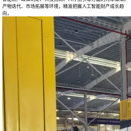
产物迭代、市场拓展等环境，精准把握人工智能财产成长趋
向，