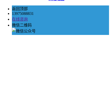
返回顶部
13975088831
在线咨询
微信二维码