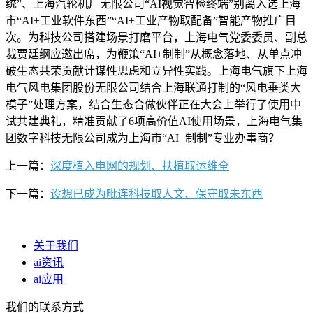
统”、上海汽轮机厂无限公司“AI视觉智检终端”别离入选上海
市“AI+工业软件东西”“AI+工业产物取配备”智能产物推广目
次。为科技公司搭建场景打磨平台，上海电气党委委员、副总
裁贾廷纲应邀出席，为鞭策“AI+制制”从概念落地、从单点冲
破生态共荣贡献计谋性思虑和立异性实践。上海电气旗下上海
电气风电集团股份无限公司结合上海联通打制的“风电垂类大
模子”处理方案，结合生态合做伙伴正在大会上举行了使用中
试共建典礼，精准贡献了6项高价值AI使用场景，上海电气集
团数字科技无限公司成为上海市“AI+制制”专业办事商？
上一篇：
深度植入电网的规划、扶植取运维全
下一篇：
设想已成为毗连科技取人文、保守取未东西
关于我们
ai资讯
ai应用
我们的联系方式