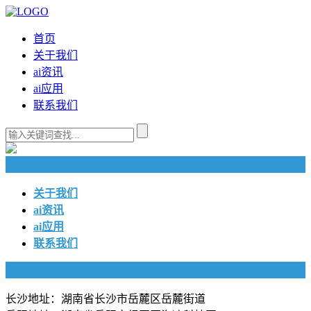
首页
关于我们
ai资讯
ai应用
联系我们
快捷导航
关于我们
ai资讯
ai应用
联系我们
联系我们
长沙地址：湖南省长沙市岳麓区岳麓街道