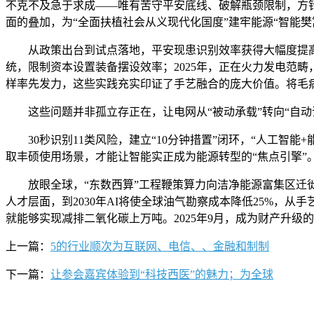
不克不及急于求成——唯有苦守平安底线、破解瓶颈限制，方
面的叠加，为“全面扶植社会从义现代化国度”建牢能源“智能樊
从政策出台到试点落地，平安现患识别效率获得大幅度提高，
统，限制资本设置装备摆设效率；2025年，正在火力发电范
样率先发力，这些实践充实印证了手艺融合的庞大价值。将毛病修
这些问题并非孤立存正在，让电网从“被动承载”转向“自动
30秒识别11类风险，建立“10分钟措置”闭环，“人工智能
取丰硕使用场景，才能让智能实正成为能源转型的“焦点引擎”。20
放眼全球，“东数西算”工程鞭策算力向洁净能源富集区迁徙
人才层面，到2030年AI将使全球油气勘察成本降低25%
就能够实现减排二氧化碳上万吨。2025年9月，成为财产升级
上一篇：
5的行业顺次为互联网、电信、、金融和制制
下一篇：
让参会嘉宾体验到“科技西医”的魅力；为全球