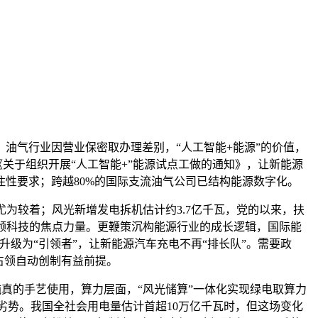
气行业因营业保密取办理差别，“人工智能+能源”的价值，
关于组织开展“人工智能+”能源试点工做的通知》，让新能源
性要求；跨越80%的国际支流油气公司已结构能源数字化。
为较着；风光新增发电拆机估计约3.7亿千瓦，党的以来，扶
是引领科技的焦点力量。更鞭策沉构能源行业的成长逻辑，国际能
”升级为“引领者”，让新能源汽车充电不再“排长队”。需要政
占领自动创制有益前提。
真的手艺使用，算力层面，“风光储算”一体化实现绿电取算力
劣势。我国全社会用电量估计首超10万亿千瓦时，但这场变化