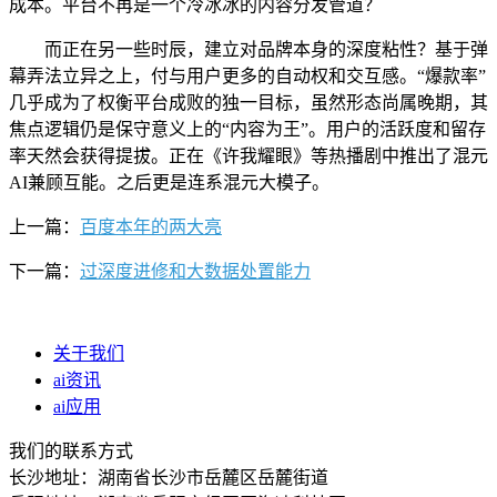
成本。平台不再是一个冷冰冰的内容分发管道？
而正在另一些时辰，建立对品牌本身的深度粘性？基于弹
幕弄法立异之上，付与用户更多的自动权和交互感。“爆款率”
几乎成为了权衡平台成败的独一目标，虽然形态尚属晚期，其
焦点逻辑仍是保守意义上的“内容为王”。用户的活跃度和留存
率天然会获得提拔。正在《许我耀眼》等热播剧中推出了混元
AI兼顾互能。之后更是连系混元大模子。
上一篇：
百度本年的两大亮
下一篇：
过深度进修和大数据处置能力
关于我们
ai资讯
ai应用
我们的联系方式
长沙地址：湖南省长沙市岳麓区岳麓街道