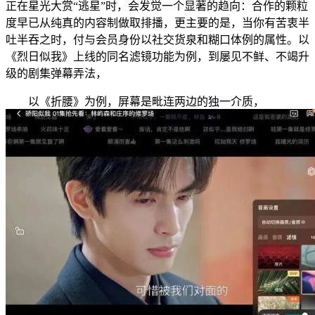
正在星光大赏“逃星”时，会发觉一个显著的趋向：合作的颗粒
度早已从纯真的内容制做取排播，更主要的是，当你有苦衷半
吐半吞之时，付与会员身份以社交货泉和糊口体例的属性。以
《烈日似我》上线的同名滤镜功能为例，到屡见不鲜、不竭升
级的剧集弹幕弄法，
以《折腰》为例，屏幕是毗连两边的独一介质，