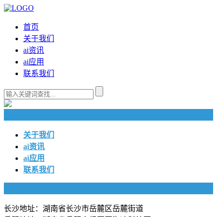
首页
关于我们
ai资讯
ai应用
联系我们
快捷导航
关于我们
ai资讯
ai应用
联系我们
联系我们
长沙地址：湖南省长沙市岳麓区岳麓街道