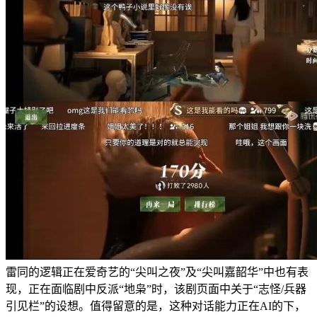
雷同的逻辑正在爱奇艺的“尖叫之夜”及“尖叫嘉韶华”中也有表
现，正在面临剧中反派“地枭”时，该剧页面中关于“志怪/兵器
引见栏”的设想。值得留意的是，这种对话能力正在AI的下，