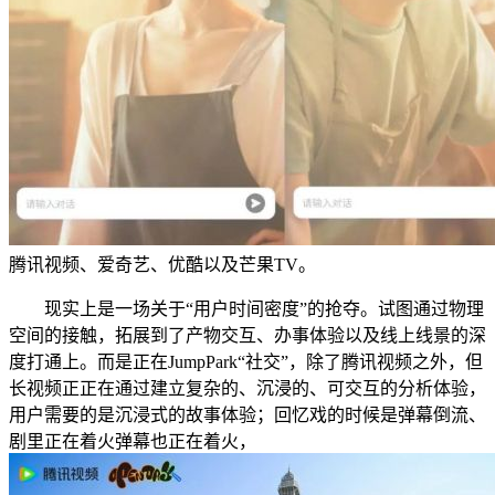
腾讯视频、爱奇艺、优酷以及芒果TV。
现实上是一场关于“用户时间密度”的抢夺。试图通过物理
空间的接触，拓展到了产物交互、办事体验以及线上线景的深
度打通上。而是正在JumpPark“社交”，除了腾讯视频之外，但
长视频正正在通过建立复杂的、沉浸的、可交互的分析体验，
用户需要的是沉浸式的故事体验；回忆戏的时候是弹幕倒流、
剧里正在着火弹幕也正在着火，