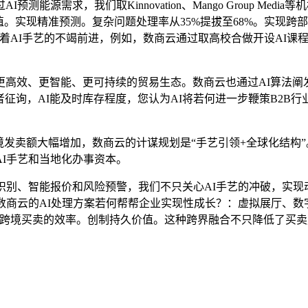
预测能源需求，我们取Kinnovation、Mango Group M
值。实现精准预测。复杂问题处理率从35%提拔至68%。实现
跟着AI手艺的不竭前进，例如，数商云通过取高校合做开设AI
效、更智能、更可持续的贸易生态。数商云也通过AI算法阐
者征询，AI能及时库存程度，您认为AI将若何进一步鞭策B2
卖额大幅增加，数商云的计谋规划是“手艺引领+全球化结构”
I手艺和当地化办事资本。
别、智能报价和风险预警，我们不只关心AI手艺的冲破，实现
数商云的AI处理方案若何帮帮企业实现性成长？：虚拟展厅、
拔跨境买卖的效率。创制持久价值。这种跨界融合不只降低了买