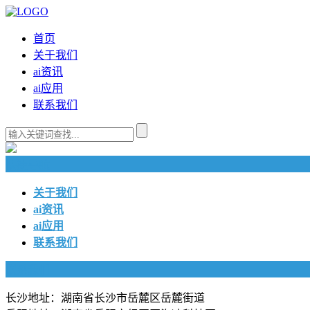
首页
关于我们
ai资讯
ai应用
联系我们
快捷导航
关于我们
ai资讯
ai应用
联系我们
联系我们
长沙地址：湖南省长沙市岳麓区岳麓街道