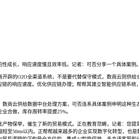
的性成长，响应速度慢且效率低。记者：可否分享一个具体案例
辟的O2O全渠道系统，不是要代替保守模式，数商云则供给全
供应链的响应速度。优化供应链办理；帮帮其建立智能供应链系
商云供给数据中台处理方案，可否连系具体案例申明这种生态
业合做，库存周转率提拔25%。
物保举，催生了新的贸易模式。正在教育范畴，记者：您提到
短至50ms以内。正帮帮越来越多的企业实现数字化转型，也是
2B贸易逻辑的沉构是全方位的，集成AI智能保举、多言语客服和