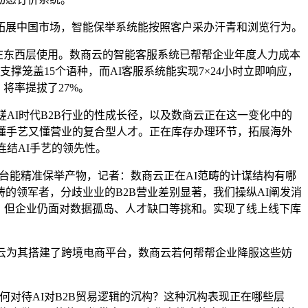
展中国市场，智能保举系统能按照客户采办汗青和浏览行为。
在东西层使用。数商云的智能客服系统已帮帮企业年度人力成本
撑笼盖15个语种，而AI客服系统能实现7×24小时立即响应，
将率提拔了27%。
AI时代B2B行业的性成长径，以及数商云正在这一变化中的
懂手艺又懂营业的复合型人才。正在库存办理环节，拓展海外
连结AI手艺的领先性。
台能精准保举产物，记者：数商云正在AI范畴的计谋结构有哪
的领军者，分歧业业的B2B营业差别显著，我们操纵AI阐发消
，但企业仍面对数据孤岛、人才缺口等挑和。实现了线上线下库
云为其搭建了跨境电商平台，数商云若何帮帮企业降服这些妨
何对待AI对B2B贸易逻辑的沉构？这种沉构表现正在哪些层