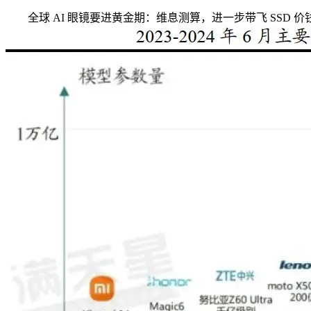
全球 AI 眼镜要进黄金期：维息测算，进一步带飞 SSD 价