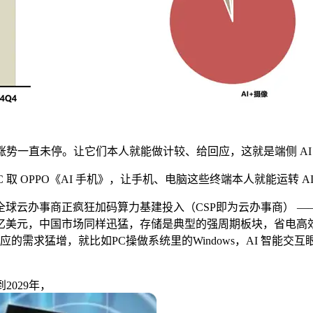
畴，涨势一直未停。让它们本人就能做计较、给回应，这就是端侧 A
取 OPPO《AI 手机》，让手机、电脑这些终端本人就能运转 AI 模
事商正疯狂加码算力基建投入（CSP即为云办事商） —— 这是
 亿美元，中国市场同样迅猛，存储是典型的强周期板块，省电高效且
及时响应的需求猛增，就比如PC操做系统里的Windows，AI 智能
029年，