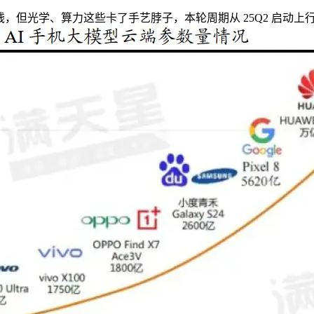
钱，但光学、算力这些卡了手艺脖子，本轮周期从 25Q2 启动上