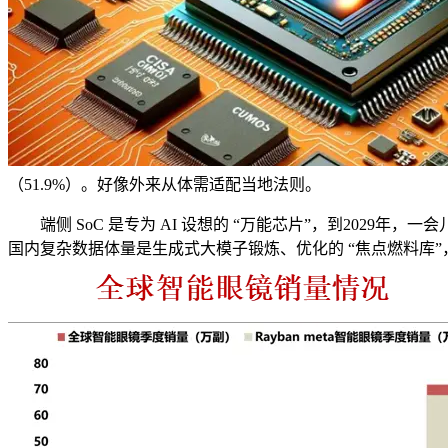
（51.9%）。好像外来从体需适配当地法则。
端侧 SoC 是专为 AI 设想的 “万能芯片”，到2029年
国内复杂数据体量是生成式大模子锻炼、优化的 “焦点燃料库”