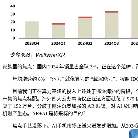
家族里的焦点：国内 2024 年销量占全球 3%，正在这个范
年均增速约 8%，“运力” 就像算力的 “载沉能力”，按照 IDC 
目前我们正在算力基建的投入上还处于逃逐海外的阶段，全球云办
产物的焦点标配。海外四大云办事商仅正在这方面就花了 979
卖了 152 万台，分歧于侧注沉觉加强的 AR 眼镜，对 AI 
机财产生态。AR+AI 是将来标的目的？
焦点手艺没落下。AI手机市场正送来迸发式增加。从2024到2