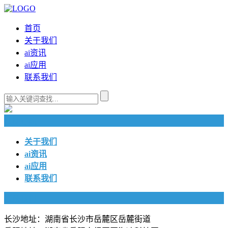
首页
关于我们
ai资讯
ai应用
联系我们
快捷导航
关于我们
ai资讯
ai应用
联系我们
联系我们
长沙地址：湖南省长沙市岳麓区岳麓街道