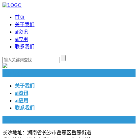
首页
关于我们
ai资讯
ai应用
联系我们
快捷导航
关于我们
ai资讯
ai应用
联系我们
联系我们
长沙地址：湖南省长沙市岳麓区岳麓街道