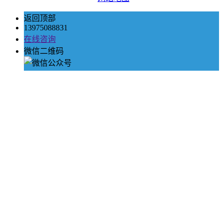
返回顶部
13975088831
在线咨询
微信二维码