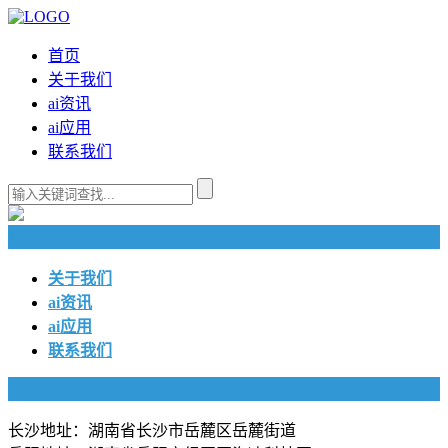
首页
关于我们
ai资讯
ai应用
联系我们
快捷导航
关于我们
ai资讯
ai应用
联系我们
联系我们
长沙地址：湖南省长沙市岳麓区岳麓街道