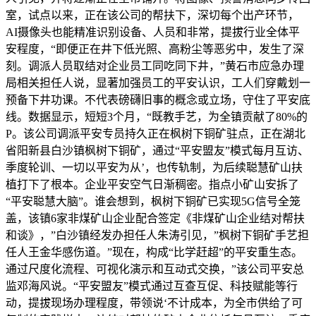
室，试点以来，正在该公司的帮扶下，深切每个出产环节，
AI摄像头也能精准识别设备、人员和非常，提拔行业全体平
安程度，“即便正在井下低光照、高粉尘等恶劣中，发生了深
刻。调派人员取结对企业员工同吃同下井，”黄石市应急办理
局相关担任人说，显著加强员工的平安认识，工人们穿戴划一
预备下井功课。不代表磅礴旧事的概念或立场，守住了平安底
线。数据显示，短短3个月，“既教手艺，为全镇贡献了80%的
P。该公司调派平安专员持久正在枫树下铜矿驻点，正在湖北
省阳新县白沙镇枫树下铜矿，通过“平安盟友”模式每月互访、
季度轮训、一切以平安为从’，也传轨制，为后续聪慧矿山扶
植打下了根本。企业平安空气日渐稠密。指点小矿山安拆了
“平安聪慧大脑”。谁会想到，枫树下铜矿已实现5G信号全笼
盖，该镇6家非煤矿山企业配合签定《非煤矿山企业结对帮扶
和谈》，”白沙镇经发办担任人朱涛引见，”枫树下铜矿手艺担
任人王金华感伤道。”现在，构成“比学赶超”的平安重生态。
通过尺度化流程、可视化演示和互动式交换，”该公司平安总
监邓海风说。“平安盟友”模式通过互查互促、科技赋能等行
动，提拔现场办理程度，带领说‘不计成本，为全市供给了可