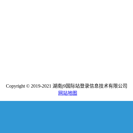
Copyright © 2019-2021 湖南j9国际站登录信息技术有限公司
网站地图