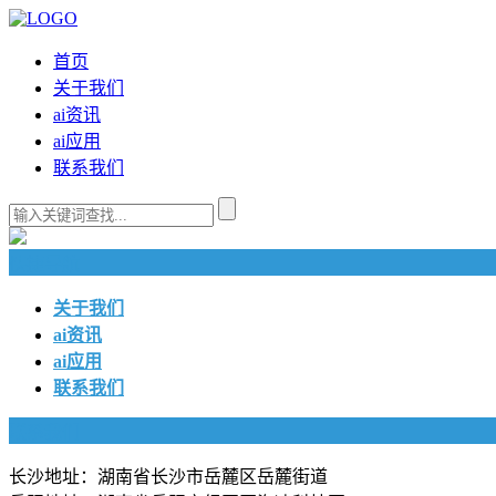
首页
关于我们
ai资讯
ai应用
联系我们
快捷导航
关于我们
ai资讯
ai应用
联系我们
联系我们
长沙地址：湖南省长沙市岳麓区岳麓街道