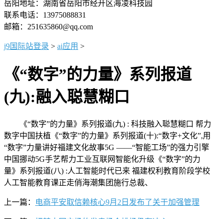
岳阳地址：湖南省岳阳市经开区海凌科技园
联系电话：13975088831
邮箱：251635860@qq.com
j9国际站登录
>
ai应用
>
《“数字”的力量》系列报道
(九):融入聪慧糊口
《“数字”的力量》系列报道(九) : 科技融入聪慧糊口 帮力
数字中国扶植《“数字”的力量》系列报道(十):“数字+文化”,用
“数字”力量讲好福建文化故事5G ——“智能工场”的强力引擎
中国挪动5G手艺帮力工业互联网智能化升级《“数字”的力
量》系列报道(八) :人工智能时代已来 福建权利教育阶段学校
人工智能教育课正走俏海潮集团施行总裁、
上一篇：
电商平安取信赖核心9月2日发布了关于加强管理